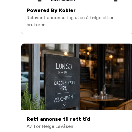
Powered By Kobler
Relevant annonsering uten å følge etter
brukeren
Rett annonse til rett tid
Av Tor Helge Løvåsen