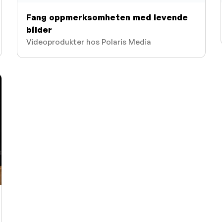
Fang oppmerksomheten med levende
bilder
Videoprodukter hos Polaris Media