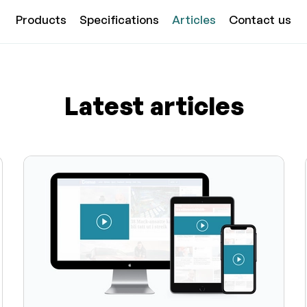
Products
Specifications
Articles
Contact us
Latest articles