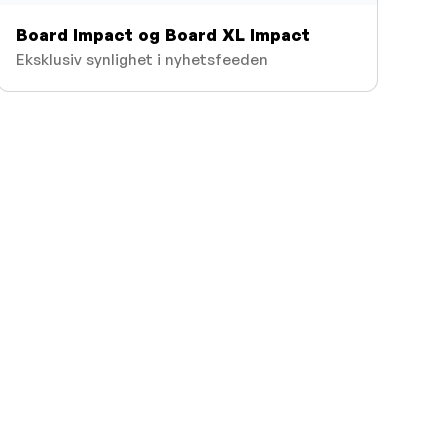
Board Impact og Board XL Impact
Eksklusiv synlighet i nyhetsfeeden