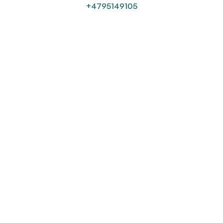
+4795149105