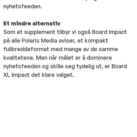
nyhetsfeeden.
Et mindre alternativ
Som et supplement tilbyr vi også Board Impact
på alle Polaris Media aviser, et kompakt
fullbreddeformat med mange av de samme
kvalitetene. Men når målet er å dominere
nyhetsfeeden og skille seg tydelig ut, er Board
XL Impact det klare valget.