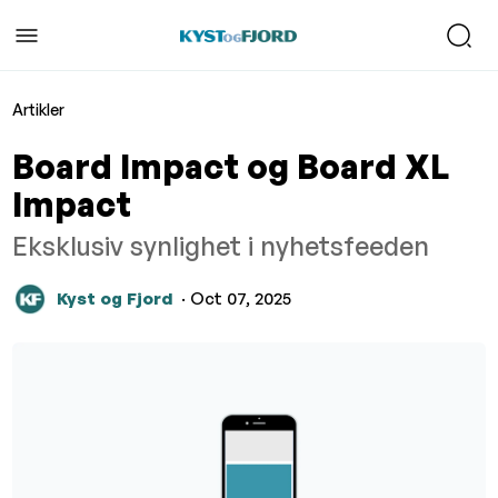
Artikler
Board Impact og Board XL
Impact
Eksklusiv synlighet i nyhetsfeeden
Kyst og Fjord
· Oct 07, 2025