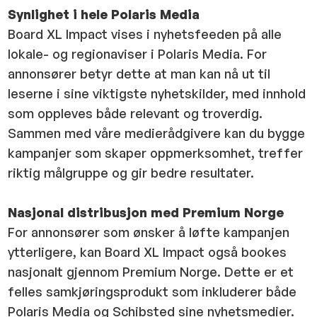
Synlighet i hele Polaris Media
Board XL Impact vises i nyhetsfeeden på alle
lokale- og regionaviser i Polaris Media. For
annonsører betyr dette at man kan nå ut til
leserne i sine viktigste nyhetskilder, med innhold
som oppleves både relevant og troverdig.
Sammen med våre medierådgivere kan du bygge
kampanjer som skaper oppmerksomhet, treffer
riktig målgruppe og gir bedre resultater.
Nasjonal distribusjon med Premium Norge
For annonsører som ønsker å løfte kampanjen
ytterligere, kan Board XL Impact også bookes
nasjonalt gjennom Premium Norge. Dette er et
felles samkjøringsprodukt som inkluderer både
Polaris Media og Schibsted sine nyhetsmedier.