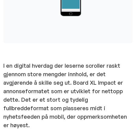
I en digital hverdag der leserne scroller raskt
gjennom store mengder innhold, er det
avgjørende å skille seg ut. Board XL Impact er
annonseformatet som er utviklet for nettopp
dette. Det er et stort og tydelig
fullbreddeformat som plasseres midt i
nyhetsfeeden på mobil, der oppmerksomheten
er høyest.