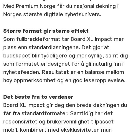
Med Premium Norge får du nasjonal dekning i
Norges største digitale nyhetsunivers.
Større format gir større effekt
Som fullbreddeformat tar Board XL Impact mer
plass enn standardløsningene. Det gjør at
budskapet blir tydeligere og mer synlig, samtidig
som formatet er designet for å gli naturlig inn i
nyhetsfeeden. Resultatet er en balanse mellom
høy oppmerksomhet og en god leseropplevelse.
Det beste fra to verdener
Board XL Impact gir deg den brede dekningen du
får fra standardformater. Samtidig har det
responsivitet og brukervennlighet tilpasset
mobil, kombinert med eksklusiviteten man