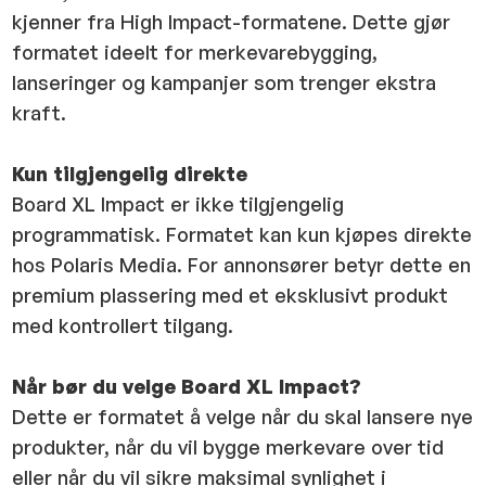
kjenner fra High Impact-formatene. Dette gjør
formatet ideelt for merkevarebygging,
lanseringer og kampanjer som trenger ekstra
kraft.
Kun tilgjengelig direkte
Board XL Impact er ikke tilgjengelig
programmatisk. Formatet kan kun kjøpes direkte
hos Polaris Media. For annonsører betyr dette en
premium plassering med et eksklusivt produkt
med kontrollert tilgang.
Når bør du velge Board XL Impact?
Dette er formatet å velge når du skal lansere nye
produkter, når du vil bygge merkevare over tid
eller når du vil sikre maksimal synlighet i