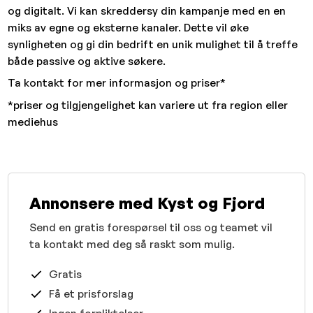
og digitalt. Vi kan skreddersy din kampanje med en en
miks av egne og eksterne kanaler. Dette vil øke
synligheten og gi din bedrift en unik mulighet til å treffe
både passive og aktive søkere.
Ta kontakt for mer informasjon og priser*
*priser og tilgjengelighet kan variere ut fra region eller
mediehus
Annonsere med Kyst og Fjord
Send en gratis forespørsel til oss og teamet vil
ta kontakt med deg så raskt som mulig.
Gratis
Få et prisforslag