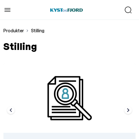
Produkter
Stilling
Stilling