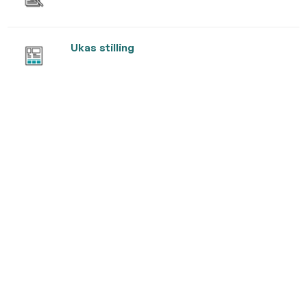
Ukas stilling