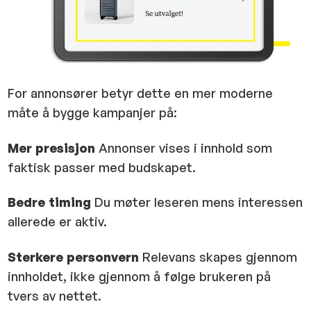
For annonsører betyr dette en mer moderne
måte å bygge kampanjer på:
Mer presisjon
Annonser vises i innhold som
faktisk passer med budskapet.
Bedre timing
Du møter leseren mens interessen
allerede er aktiv.
Sterkere personvern
Relevans skapes gjennom
innholdet, ikke gjennom å følge brukeren på
tvers av nettet.