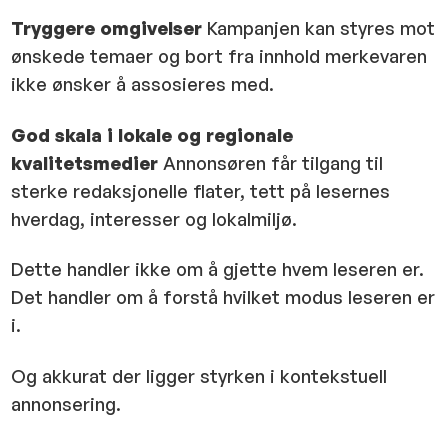
Tryggere omgivelser
Kampanjen kan styres mot
ønskede temaer og bort fra innhold merkevaren
ikke ønsker å assosieres med.
God skala i lokale og regionale
kvalitetsmedier
Annonsøren får tilgang til
sterke redaksjonelle flater, tett på lesernes
hverdag, interesser og lokalmiljø.
Dette handler ikke om å gjette hvem leseren er.
Det handler om å forstå hvilket modus leseren er
i.
Og akkurat der ligger styrken i kontekstuell
annonsering.