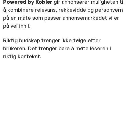
Powered by Kobler
gir annonsører muligheten til
å kombinere relevans, rekkevidde og personvern
på en måte som passer annonsemarkedet vi er
på vei inn i.
Riktig budskap trenger ikke følge etter
brukeren. Det trenger bare å møte leseren i
riktig kontekst.