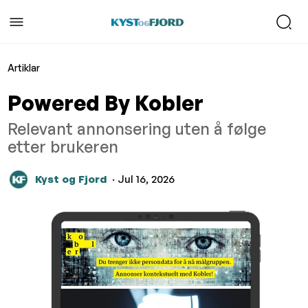
Artiklar
Powered By Kobler
Relevant annonsering uten å følge
etter brukeren
Kyst og Fjord
· Jul 16, 2026