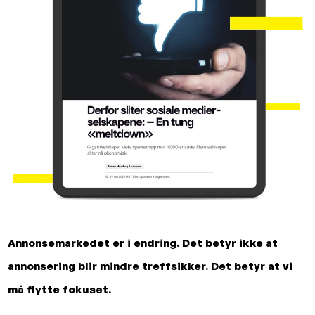
Annonsemarkedet er i endring. Det betyr ikke at
annonsering blir mindre treffsikker. Det betyr at vi
må flytte fokuset.