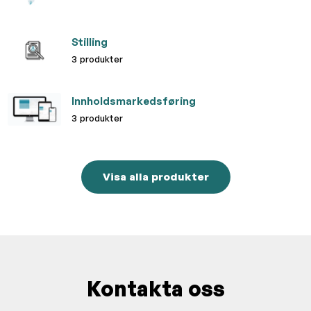
Stilling
3 produkter
Innholdsmarkedsføring
3 produkter
Visa alla produkter
Kontakta oss