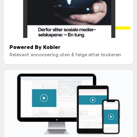
Powered By Kobler
Relevant annonsering uten å følge etter brukeren