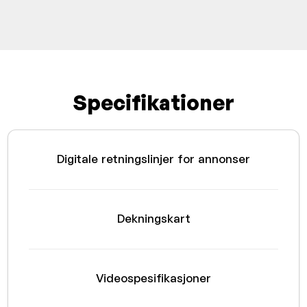
Specifikationer
Digitale retningslinjer for annonser
Dekningskart
Videospesifikasjoner