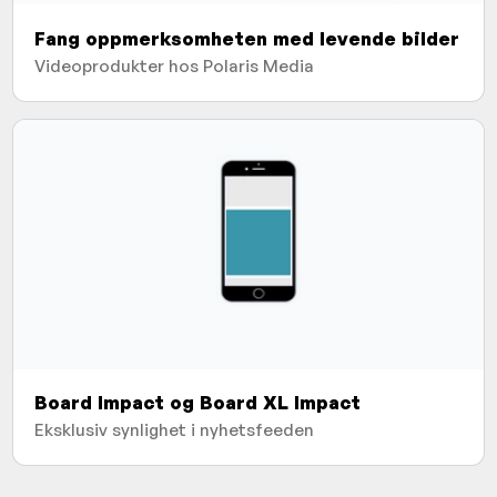
Fang oppmerksomheten med levende bilder
Videoprodukter hos Polaris Media
Board Impact og Board XL Impact
Eksklusiv synlighet i nyhetsfeeden