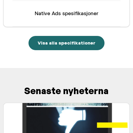
Native Ads spesifikasjoner
Visa alla specifikationer
Senaste nyheterna