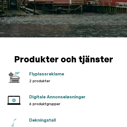
Produkter och tjänster
Flyplassreklame
2 produkter
Digitale Annonseløsninger
6 produktgrupper
Dekningstall