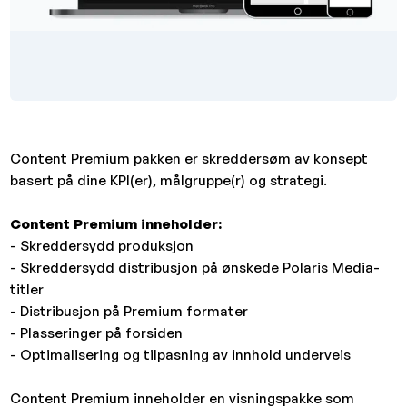
Content Premium pakken er skreddersøm av konsept
basert på dine KPI(er), målgruppe(r) og strategi.
Content Premium inneholder:
- Skreddersydd produksjon
- Skreddersydd distribusjon på ønskede Polaris Media-
titler
- Distribusjon på Premium formater
- Plasseringer på forsiden
- Optimalisering og tilpasning av innhold underveis
Content Premium inneholder en visningspakke som